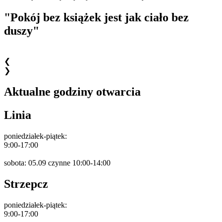
"Pokój bez książek jest jak ciało bez
duszy"
❮
❯
Aktualne godziny otwarcia
Linia
poniedziałek-piątek:
9:00-17:00
sobota: 05.09 czynne 10:00-14:00
Strzepcz
poniedziałek-piątek:
9:00-17:00