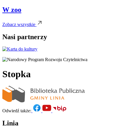
W zoo
Zobacz wszystkie
Nasi partnerzy
Stopka
Odwiedź także:
Linia