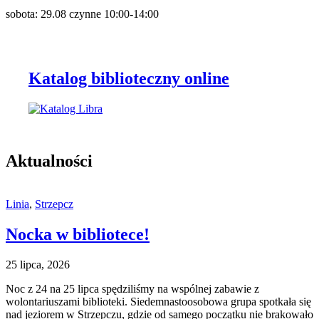
sobota: 29.08 czynne 10:00-14:00
Katalog biblioteczny online
Aktualności
Linia
,
Strzepcz
Nocka w bibliotece!
25 lipca, 2026
Noc z 24 na 25 lipca spędziliśmy na wspólnej zabawie z
wolontariuszami biblioteki. Siedemnastoosobowa grupa spotkała się
nad jeziorem w Strzepczu, gdzie od samego początku nie brakowało